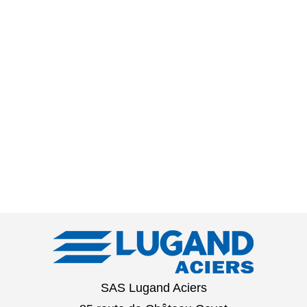
SAS Lugand Aciers