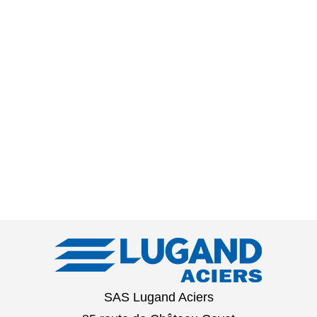
SAS Lugand Aciers