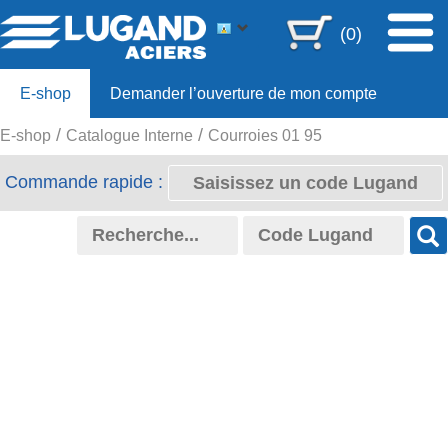
(0)
E-shop
Demander l’ouverture de mon compte
E-shop
Catalogue Interne
Courroies 01 95
Offre 80ans
Commande rapide :