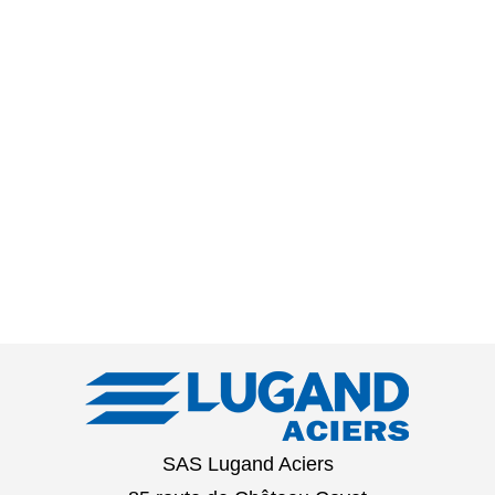
SAS Lugand Aciers