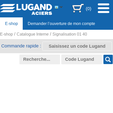
(0)
E-shop
Demander l’ouverture de mon compte
E-shop
Catalogue Interne
Signalisation 01 40
Offre 80ans
Commande rapide :