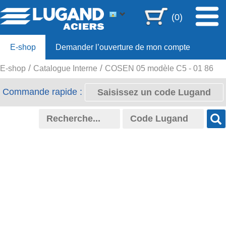
(0)
E-shop
Demander l’ouverture de mon compte
E-shop
Catalogue Interne
COSEN 05 modèle C5 - 01 86
Offre 80ans
Commande rapide :