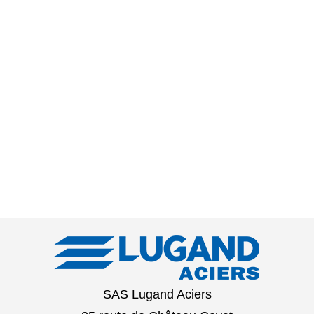
SAS Lugand Aciers