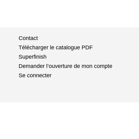
Contact
Télécharger le catalogue PDF
Superfinish
Demander l’ouverture de mon compte
Se connecter