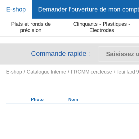
E-shop
Demander l’ouverture de mon comp
Plats et ronds de
Clinquants - Plastiques -
précision
Electrodes
Commande rapide :
E-shop
Catalogue Interne
FROMM cercleuse + feuillard 
Photo
Nom