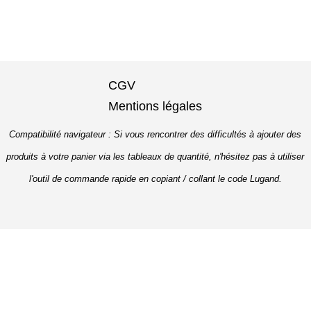
CGV
Mentions légales
Compatibilité navigateur : Si vous rencontrer des difficultés à ajouter des
produits à votre panier via les tableaux de quantité, n'hésitez pas à utiliser
l'outil de commande rapide en copiant / collant le code Lugand.