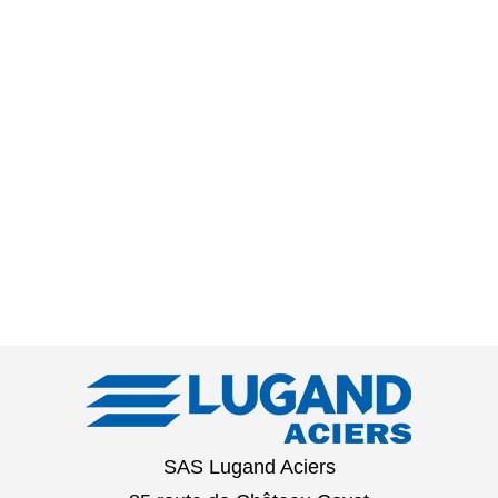
SAS Lugand Aciers