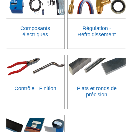
Composants
Régulation -
électriques
Refroidissement
Contrôle - Finition
Plats et ronds de
précision