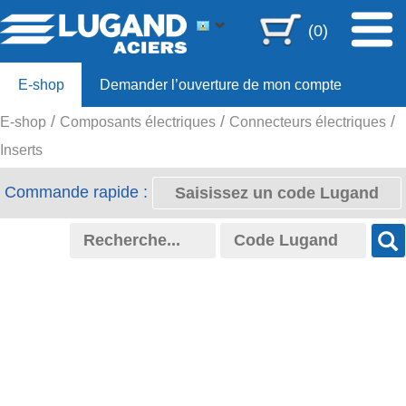
(0)
E-shop
Demander l’ouverture de mon compte
E-shop
Composants électriques
Connecteurs électriques
Offre 80ans
Inserts
Commande rapide :