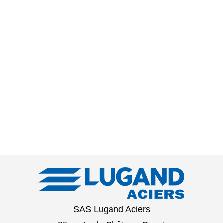
SAS Lugand Aciers