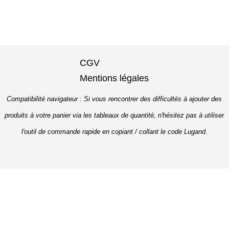
CGV
Mentions légales
Compatibilité navigateur : Si vous rencontrer des difficultés à ajouter des
produits à votre panier via les tableaux de quantité, n'hésitez pas à utiliser
l'outil de commande rapide en copiant / collant le code Lugand.