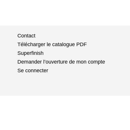
Contact
Télécharger le catalogue PDF
Superfinish
Demander l’ouverture de mon compte
Se connecter