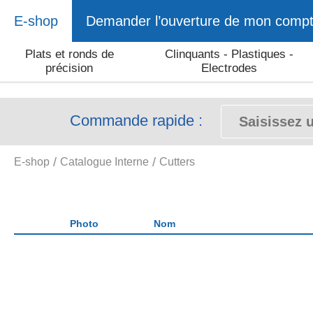
E-shop
Demander l’ouverture de mon comp
Plats et ronds de
Clinquants - Plastiques -
précision
Electrodes
Commande rapide :
E-shop
Catalogue Interne
Cutters
Photo
Nom