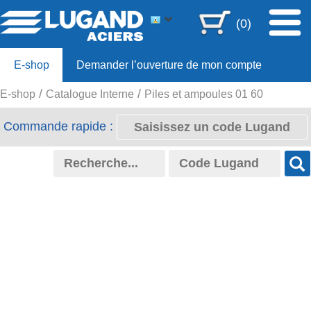
(0)
E-shop
Demander l’ouverture de mon compte
E-shop
Catalogue Interne
Piles et ampoules 01 60
Offre 80ans
Commande rapide :