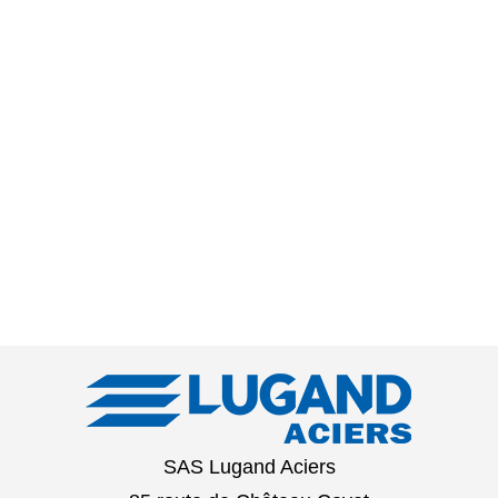
SAS Lugand Aciers