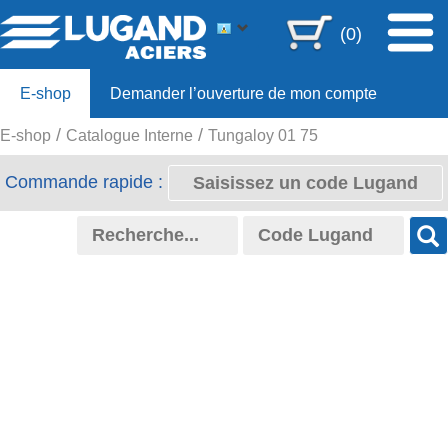
(0)
E-shop
Demander l’ouverture de mon compte
E-shop
Catalogue Interne
Tungaloy 01 75
Offre 80ans
Commande rapide :