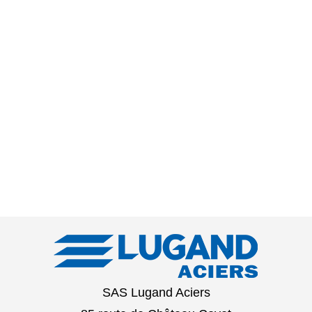
SAS Lugand Aciers