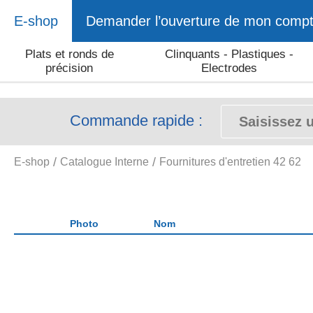
E-shop
Demander l’ouverture de mon comp
Plats et ronds de
Clinquants - Plastiques -
précision
Electrodes
Commande rapide :
E-shop
Catalogue Interne
Fournitures d'entretien 42 62
Photo
Nom