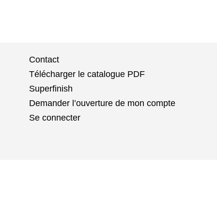
Contact
Télécharger le catalogue PDF
Superfinish
Demander l’ouverture de mon compte
Se connecter