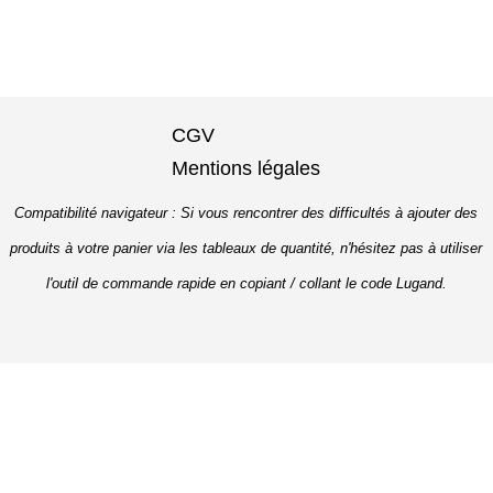
CGV
Mentions légales
Compatibilité navigateur : Si vous rencontrer des difficultés à ajouter des
produits à votre panier via les tableaux de quantité, n'hésitez pas à utiliser
l'outil de commande rapide en copiant / collant le code Lugand.