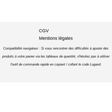
CGV
Mentions légales
Compatibilité navigateur : Si vous rencontrer des difficultés à ajouter des
produits à votre panier via les tableaux de quantité, n'hésitez pas à utiliser
l'outil de commande rapide en copiant / collant le code Lugand.