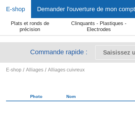
E-shop
Demander l’ouverture de mon comp
Plats et ronds de
Clinquants - Plastiques -
précision
Electrodes
Commande rapide :
E-shop
Alliages
Alliages cuivreux
Photo
Nom