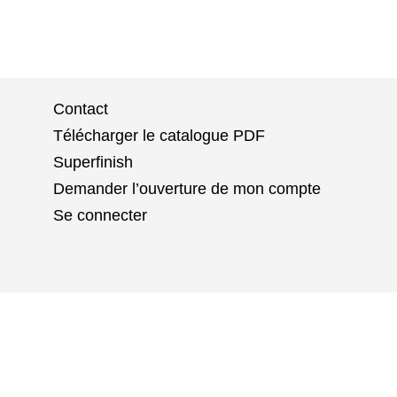
Contact
Télécharger le catalogue PDF
Superfinish
Demander l’ouverture de mon compte
Se connecter